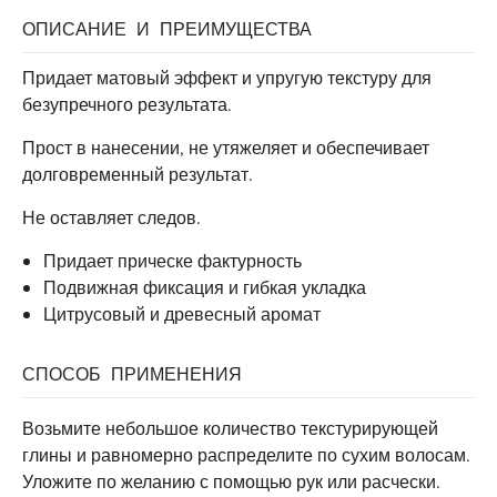
ОПИСАНИЕ И ПРЕИМУЩЕСТВА
Придает матовый эффект и упругую текстуру для
безупречного результата.
Прост в нанесении, не утяжеляет и обеспечивает
долговременный результат.
Не оставляет следов.
Придает прическе фактурность
Подвижная фиксация и гибкая укладка
Цитрусовый и древесный аромат
СПОСОБ ПРИМЕНЕНИЯ
Возьмите небольшое количество текстурирующей
глины и равномерно распределите по сухим волосам.
Уложите по желанию с помощью рук или расчески.