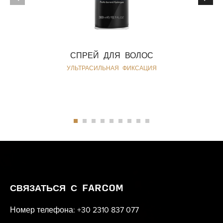
СПРЕЙ ДЛЯ ВОЛОС
УЛЬТРАСИЛЬНАЯ ФИКСАЦИЯ
СВЯЗАТЬСЯ С FARCOM
Номер телефона: +30 2310 837 077