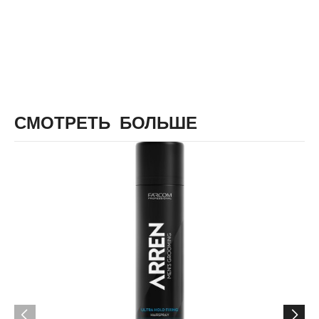
СМОТРЕТЬ БОЛЬШЕ