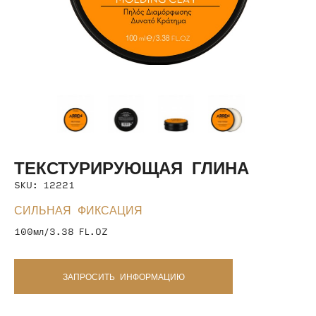
ТЕКСТУРИРУЮЩАЯ ГЛИНА
SKU: 12221
СИЛЬНАЯ ФИКСАЦИЯ
100мл/3.38 FL.OZ
ЗАПРОСИТЬ ИНФОРМАЦИЮ