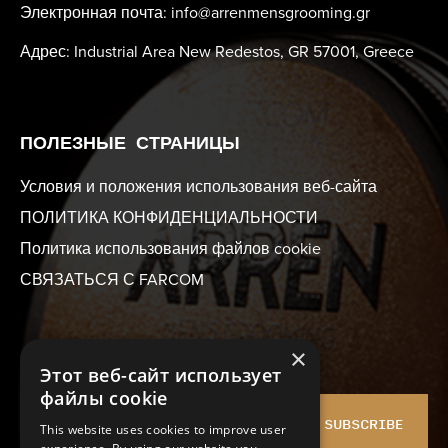
Электронная почта: info@arrenmensgrooming.gr
Адрес: Industrial Area New Redestos, GR 57001, Greece
ПОЛЕЗНЫЕ СТРАНИЦЫ
Условия и положения использования веб-сайта
ПОЛИТИКА КОНФИДЕНЦИАЛЬНОСТИ
Политика использования файлов cookie
СВЯЗАТЬСЯ С FARCOM
×
РАССЫЛКА
Этот веб-сайт использует
файлы cookie
SUBSCRIBE
This website uses cookies to improve user