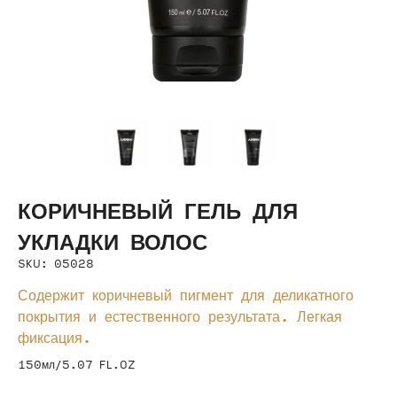
КОРИЧНЕВЫЙ ГЕЛЬ ДЛЯ
УКЛАДКИ ВОЛОС
SKU: 05028
Содержит коричневый пигмент для деликатного
покрытия и естественного результата. Легкая
фиксация.
150мл/5.07 FL.OZ