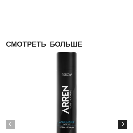
СМОТРЕТЬ БОЛЬШЕ