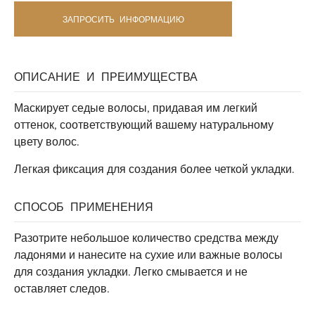
ЗАПРОСИТЬ ИНФОРМАЦИЮ
ОПИСАНИЕ И ПРЕИМУЩЕСТВА
Маскирует седые волосы, придавая им легкий
оттенок, соответствующий вашему натуральному
цвету волос.
Легкая фиксация для создания более четкой укладки.
СПОСОБ ПРИМЕНЕНИЯ
Разотрите небольшое количество средства между
ладонями и нанесите на сухие или важные волосы
для создания укладки. Легко смывается и не
оставляет следов.