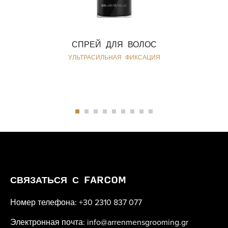
СПРЕЙ ДЛЯ ВОЛОС
УЛЬТРАСИЛЬНАЯ ФИКСАЦИЯ
СВЯЗАТЬСЯ С FARCOM
Номер телефона: +30 2310 837 077
Электронная почта: info@arrenmensgrooming.gr