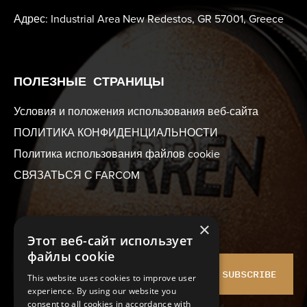
Адрес: Industrial Area New Redestos, GR 57001, Greece
ПОЛЕЗНЫЕ СТРАНИЦЫ
Условия и положения использования веб-сайта
ПОЛИТИКА КОНФИДЕНЦИАЛЬНОСТИ
Политика использования файлов cookie
СВЯЗАТЬСЯ С FARCOM
×
РАССЫЛКА
Этот веб-сайт использует
файлы cookie
SUBSCRIBE
This website uses cookies to improve user
experience. By using our website you
consent to all cookies in accordance with